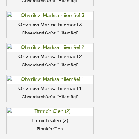
Ohverdamiskoht "Hiiemägi"
Ohvrikivi Marksa hiiemäel 3
Ohverdamiskoht "Hiiemägi"
Ohvrikivi Marksa hiiemäel 2
Ohverdamiskoht "Hiiemägi"
Ohvrikivi Marksa hiiemäel 1
Ohverdamiskoht "Hiiemägi"
Finnich Glen (2)
Finnich Glen