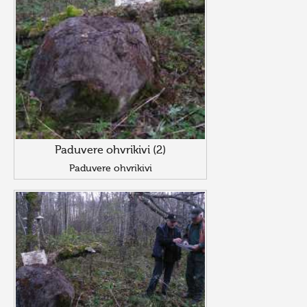
Paduvere ohvrikivi (2)
Paduvere ohvrikivi