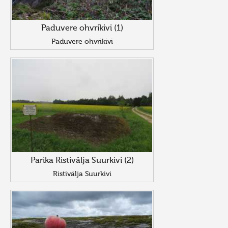
Paduvere ohvrikivi (1)
Paduvere ohvrikivi
Parika Ristivälja Suurkivi (2)
Ristivälja Suurkivi