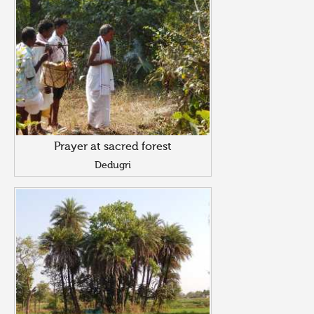
Prayer at sacred forest
Dedugri