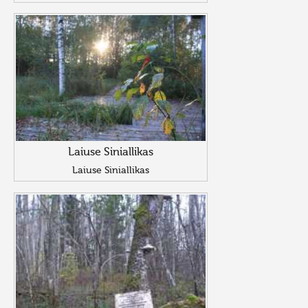
Laiuse Siniallikas
Laiuse Siniallikas