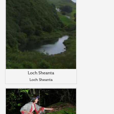
Loch Sheanta
Loch Sheanta