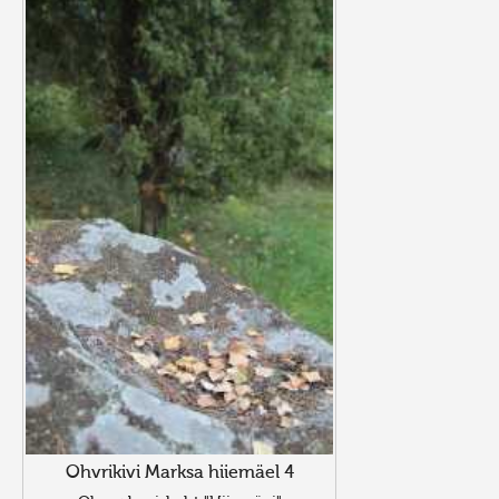
Ohvrikivi Marksa hiiemäel 4