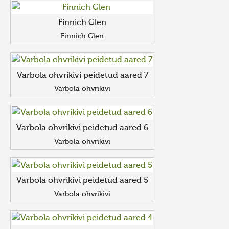
Finnich Glen
Finnich Glen
Varbola ohvrikivi peidetud aared 7
Varbola ohvrikivi
Varbola ohvrikivi peidetud aared 6
Varbola ohvrikivi
Varbola ohvrikivi peidetud aared 5
Varbola ohvrikivi