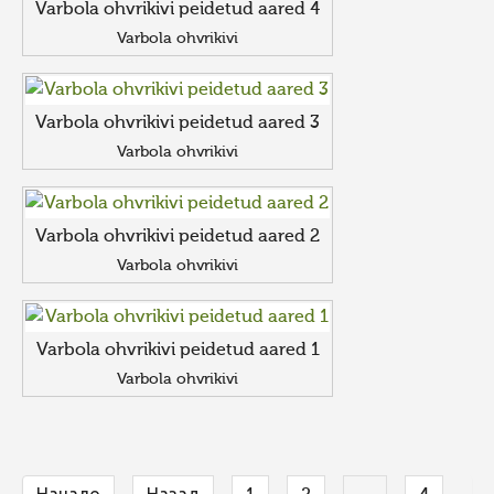
Varbola ohvrikivi peidetud aared 4
Varbola ohvrikivi
Varbola ohvrikivi peidetud aared 3
Varbola ohvrikivi
Varbola ohvrikivi peidetud aared 2
Varbola ohvrikivi
Varbola ohvrikivi peidetud aared 1
Varbola ohvrikivi