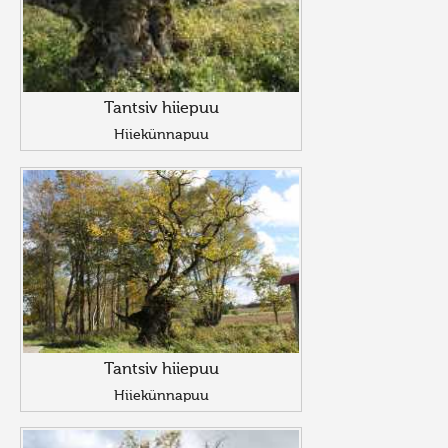
Tantsiv hiiepuu
Hiiekünnapuu
Tantsiv hiiepuu
Hiiekünnapuu