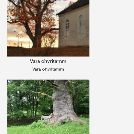
Vara ohvritamm
Vara ohvritamm