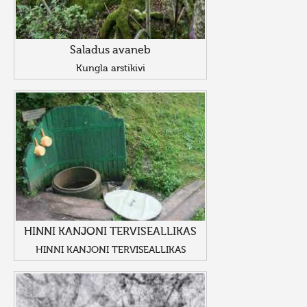
Saladus avaneb
Kungla arstikivi
HINNI KANJONI TERVISEALLIKAS
HINNI KANJONI TERVISEALLIKAS