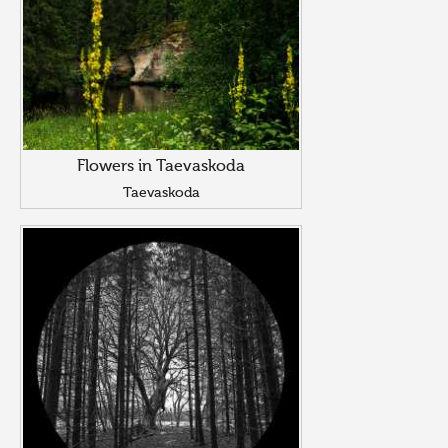
Flowers in Taevaskoda
Taevaskoda