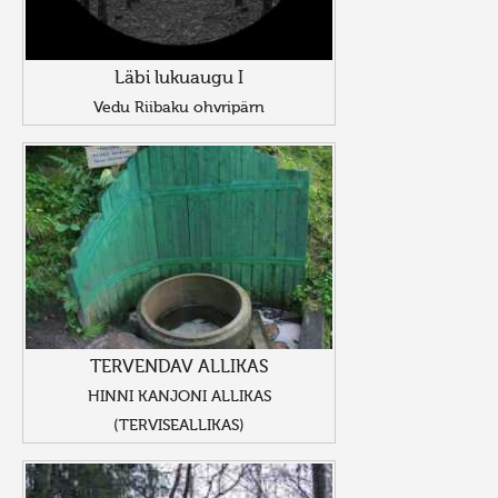
Läbi lukuaugu I
Vedu Riibaku ohvripärn
TERVENDAV ALLIKAS
HINNI KANJONI ALLIKAS
(TERVISEALLIKAS)