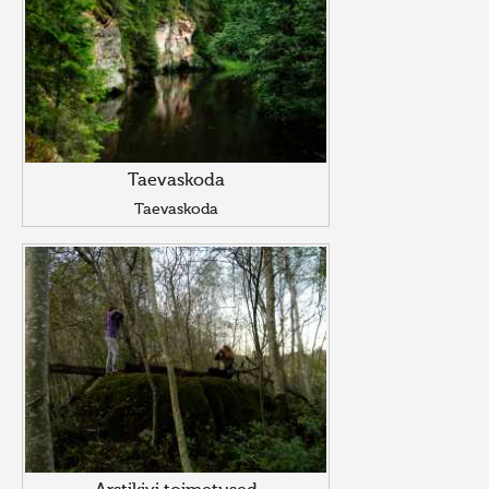
Taevaskoda
Taevaskoda