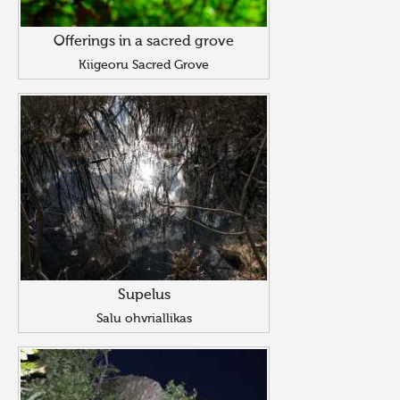
Offerings in a sacred grove
Kiigeoru Sacred Grove
Supelus
Salu ohvriallikas