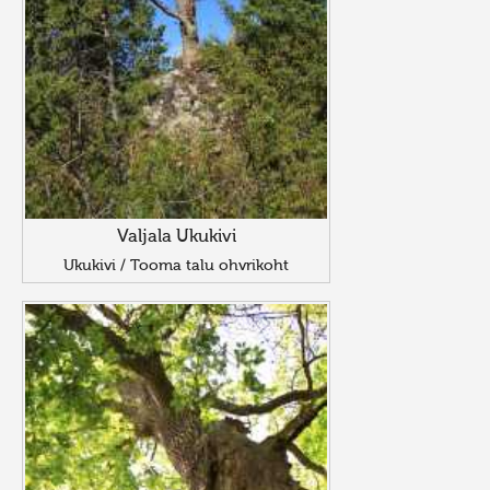
Valjala Ukukivi
Ukukivi / Tooma talu ohvrikoht