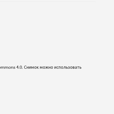
Commons 4.0. Снимок можно использовать