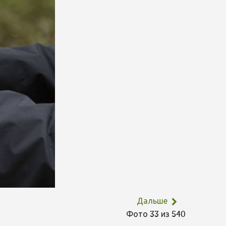
Дальше
Фото 33 из 540