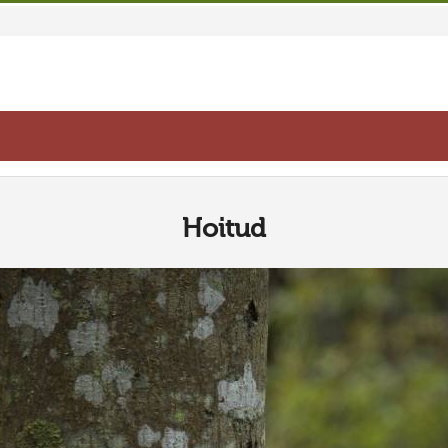
Hoitud