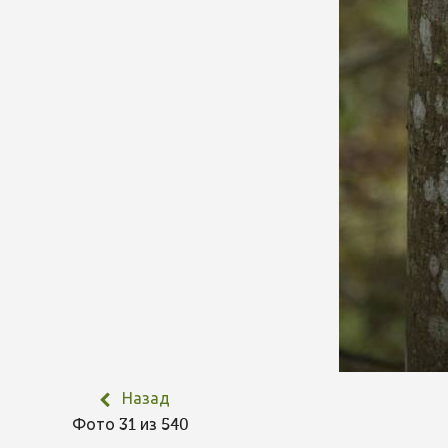
Назад
Фото 31 из 540