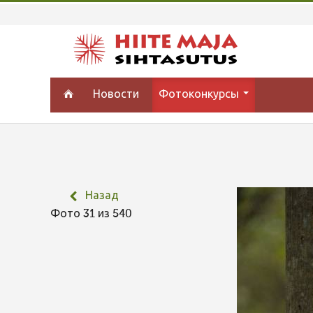
Новости
Фотоконкурсы
Назад
Фото 31 из 540