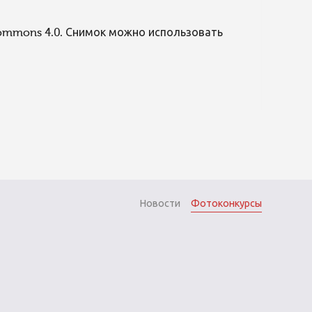
Commons 4.0. Снимок можно использовать
Новости
Фотоконкурсы