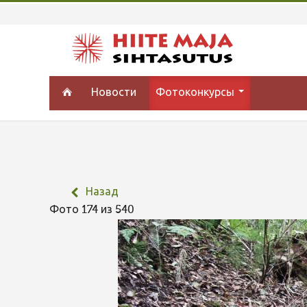
Новости
Фотоконкурсы
Назад
Фото 174 из 540