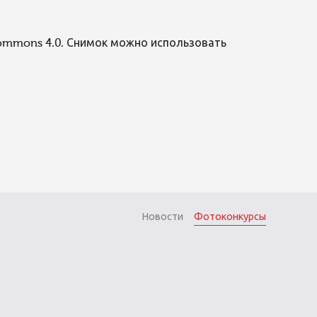
Commons 4.0. Снимок можно использовать
Новости
Фотоконкурсы