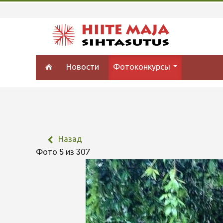
Новости
Фотоконкурсы
Назад
Фото 5 из 307