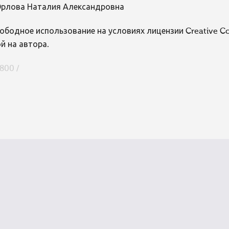
рлова Наталия Александровна
ободное использование на условиях лицензии Creative 
й на автора.
800 /