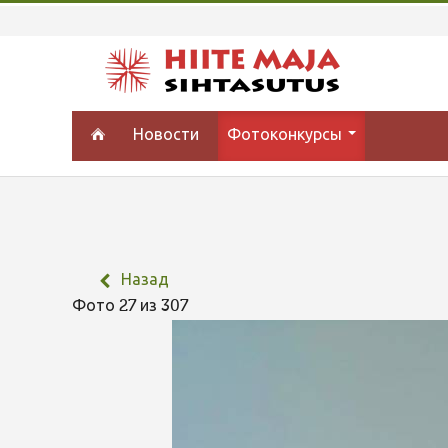
Новости
Фотоконкурсы
Назад
Фото 27 из 307