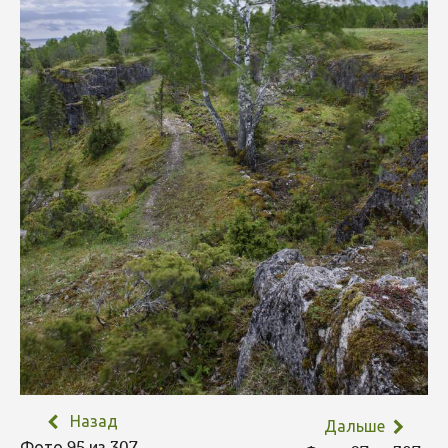
Назад
Дальше