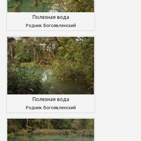
Полезная вода
Родник Богоявленский
Полезная вода
Родник Богоявленский