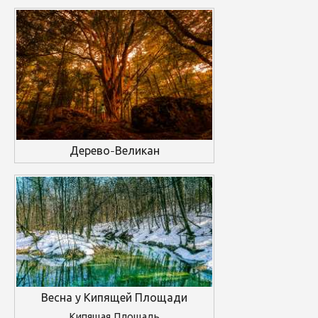
Дерево-Великан
Весна у Кипящей Площади
Кипящая Площадь