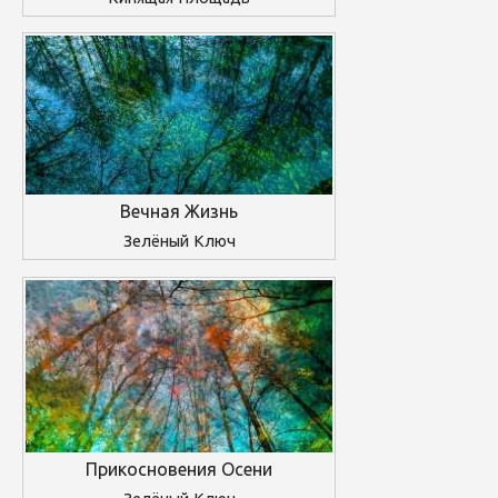
Вечная Жизнь
Зелёный Ключ
Прикосновения Осени