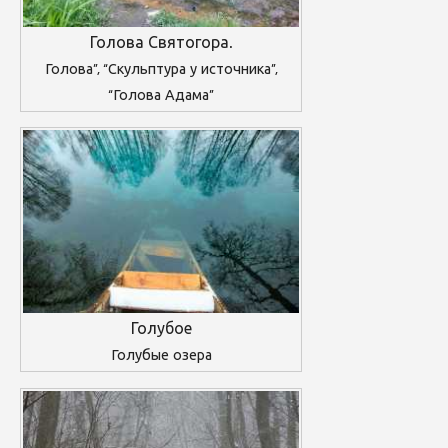
Голова Святогора.
Голова”, “Скульптура у источника”,
“Голова Адама”
Голубое
Голубые озера