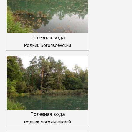
Полезная вода
Родник Богоявленский
Полезная вода
Родник Богоявленский