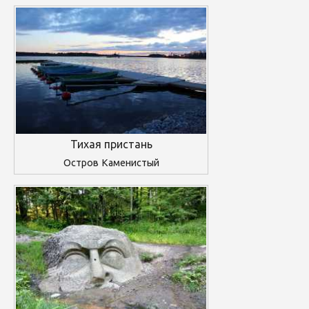
Тихая пристань
Остров Каменистый