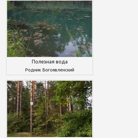
Полезная вода
Родник Богоявленский