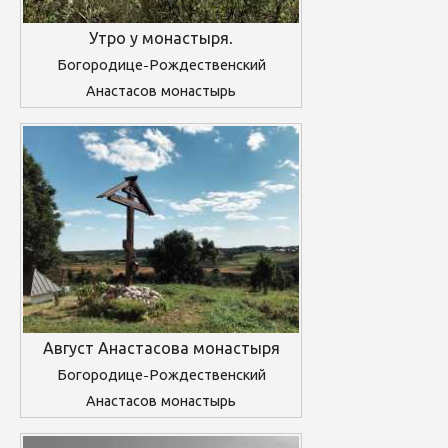
Утро у монастыря.
Богородице-Рождественский
Анастасов монастырь
Август Анастасова монастыря
Богородице-Рождественский
Анастасов монастырь