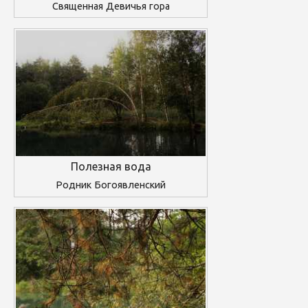
Священная Девичья гора
Полезная вода
Родник Богоявленский