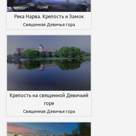
Река Нарва. Крепость и Замок
Священная Девичья гора
Крепость на священной Девичьей
горе
Священная Девичья гора