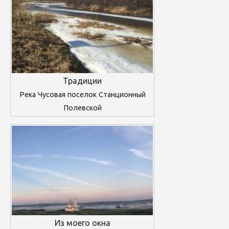
Традиции
Река Чусовая поселок Станционный
Полевской
Из моего окна