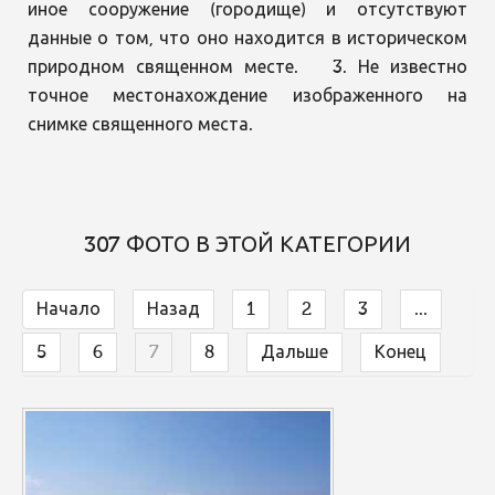
иное сооружение (городище) и отсутствуют
данные о том, что оно находится в историческом
природном священном месте. 3. Не известно
точное местонахождение изображенного на
снимке священного места.
307 ФОТО В ЭТОЙ КАТЕГОРИИ
Начало
Назад
1
2
3
...
5
6
7
8
Дальше
Конец