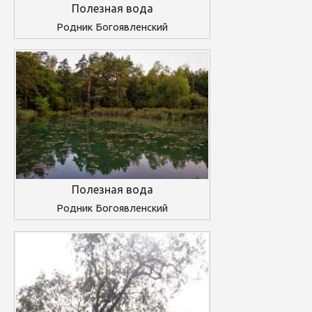
Полезная вода
Родник Богоявленский
Полезная вода
Родник Богоявленский