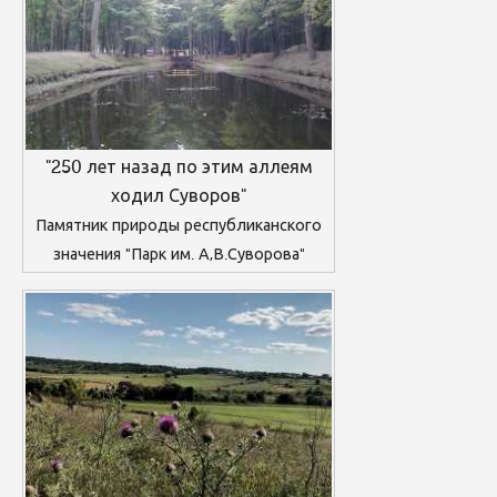
"250 лет назад по этим аллеям
ходил Суворов"
Памятник природы республиканского
значения "Парк им. А,В.Суворова"