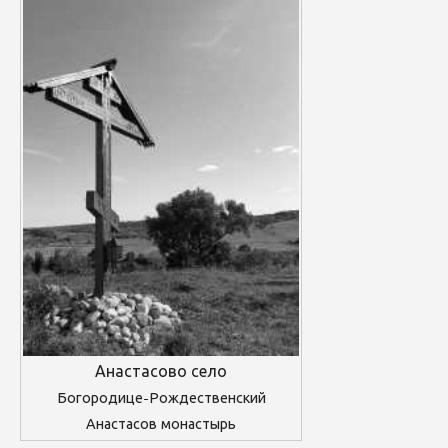
Анастасово село
Богородице-Рождественский
Анастасов монастырь