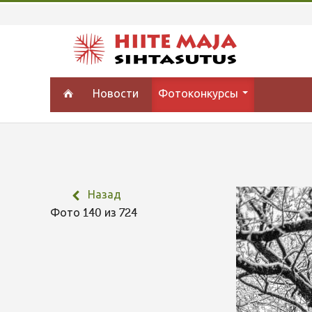
Новости
Фотоконкурсы
Назад
Фото 140 из 724