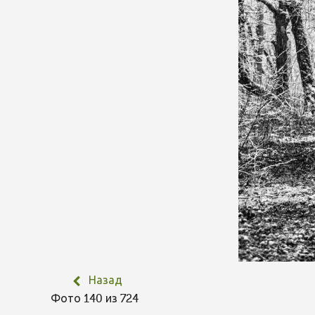
Назад
Фото 140 из 724