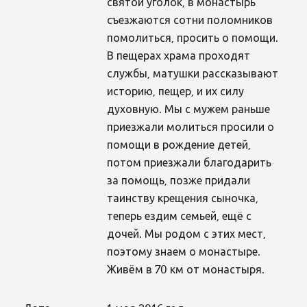
святой уголок, в монастырь
съезжаются сотни поломников
помолиться, просить о помощи.
В пещерах храма проходят
службы, матушки рассказывают
историю, пещер, и их силу
духовную. Мы с мужем раньше
приезжали молиться просили о
помощи в рождение детей,
потом приезжали благодарить
за помощь, позже придали
таинству крещения сыночка,
теперь ездим семьей, ещё с
дочей. Мы родом с этих мест,
поэтому знаем о монастыре.
Живём в 70 км от монастыря.