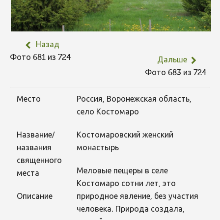
Назад
Фото 681 из 724
Дальше
Фото 683 из 724
Место
Россия, Воронежская область,
село Костомаро
Название/
Костомаровский женский
названия
монастырь
священного
Меловые пещеры в селе
места
Костомаро сотни лет, это
Описание
природное явление, без участия
человека. Природа создала,