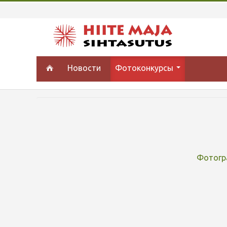
Новости
Фотоконкурсы
Фотогр