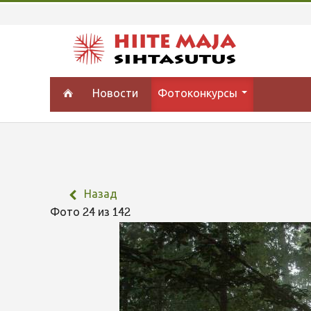
Новости
Фотоконкурсы
Назад
Фото 24 из 142