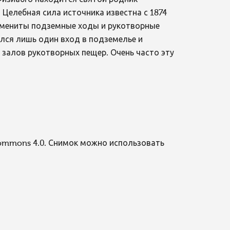
Целебная сила источника известна с 1874
Знамениты подземные ходы и рукотворные
лся лишь один вход в подземелье и
залов рукотворных пещер. Очень часто эту
Commons 4.0. Снимок можно использовать