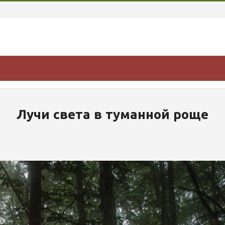
Лучи света в туманной роще