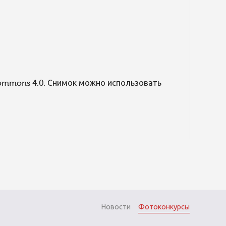
Commons 4.0. Снимок можно использовать
Новости
Фотоконкурсы