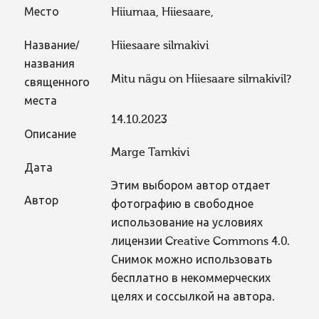
Место
Hiiumaa, Hiiesaare,
Название/
Hiiesaare silmakivi
названия
Mitu nägu on Hiiesaare silmakivil?
священного
места
14.10.2023
Описание
Marge Tamkivi
Дата
Этим выбором автор отдает
Автор
фотографию в свободное
использование на условиях
лицензии Creative Commons 4.0.
Снимок можно использовать
бесплатно в некоммерческих
целях и соссылкой на автора.