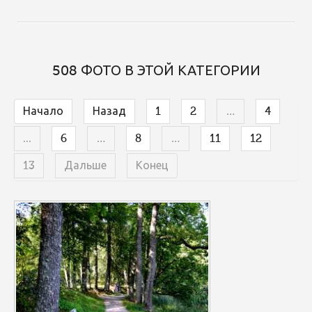
508 ФОТО В ЭТОЙ КАТЕГОРИИ
Начало
Назад
1
2
…
4
...
6
…
8
…
11
12
13
Дальше
Конец