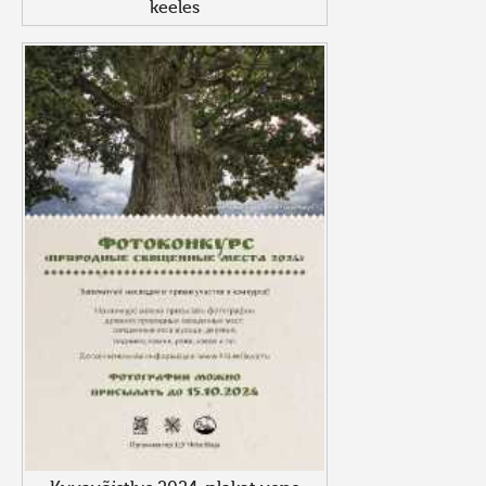
keeles