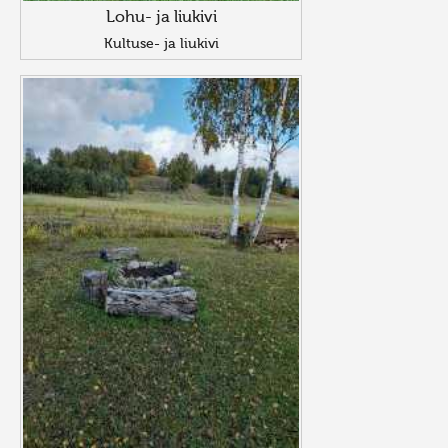
Lohu- ja liukivi
Kultuse- ja liukivi