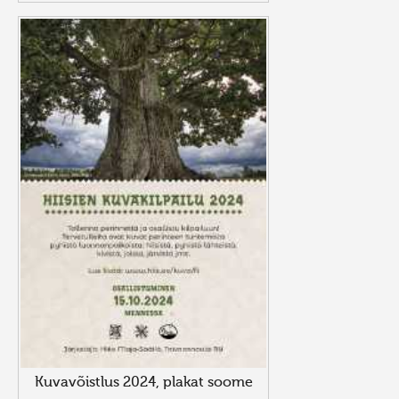
Kuvavõistlus 2024, plakat soome