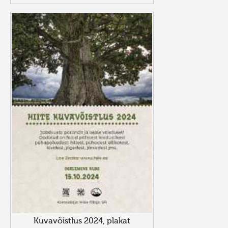
Kuvavõistlus 2024, plakat