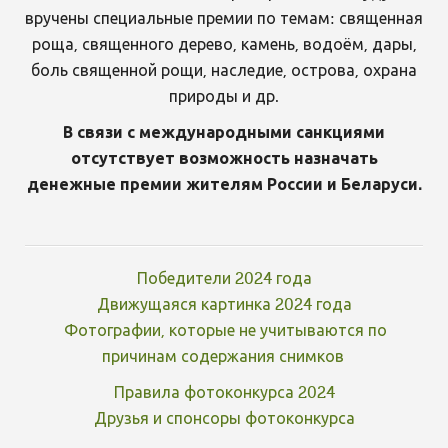
вручены специальные премии по темам: священная
роща, священного дерево, камень, водоём, дары,
боль священной рощи, наследие, острова, охрана
природы и др.
В связи с международными санкциями
отсутствует возможность назначать
денежные премии жителям России и Беларуси.
Победители 2024 года
Движущаяся картинка 2024 года
Фотографии, которые не учитываются по
причинам содержания снимков
Правила фотоконкурса 2024
Друзья и спонсоры фотоконкурса