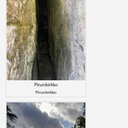
Pirunkirkko
Pirunkirkko