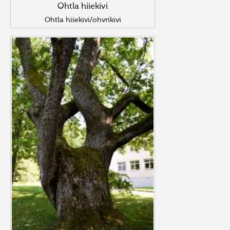
Ohtla hiiekivi
Ohtla hiiekivi/ohvrikivi