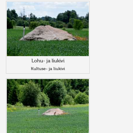
Lohu- ja liukivi
Kultuse- ja liukivi