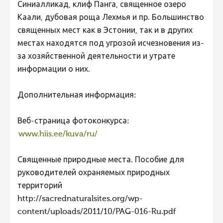
Синиалликад, клиф Панга, священное озеро
Каали, дубовая роща Лехмья и пр. Большинство
священных мест как в Эстонии, так и в других
местах находятся под угрозой исчезновения из-
за хозяйственной деятельности и утрате
информации о них.
Дополнительная информация:
Веб-страница фотоконкурса:
www.hiis.ee/kuva/ru/
Священные природные места. Пособие для
руководителей охраняемых природных
территорий
http://sacrednaturalsites.org/wp-
content/uploads/2011/10/PAG-016-Ru.pdf