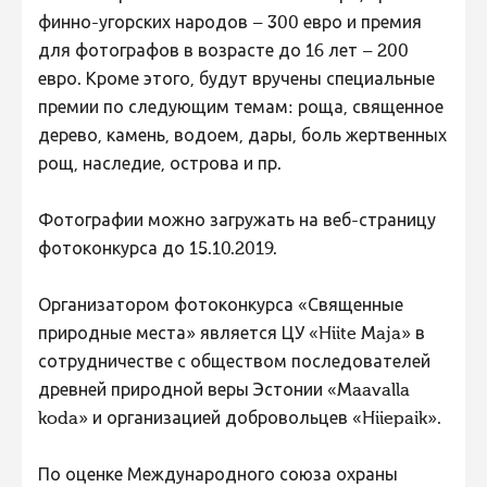
финно-угорских народов – 300 евро и премия
для фотографов в возрасте до 16 лет – 200
евро. Кроме этого, будут вручены специальные
премии по следующим темам: роща, священное
дерево, камень, водоем, дары, боль жертвенных
рощ, наследие, острова и пр.
Фотографии можно загружать на веб-страницу
фотоконкурса до 15.10.2019.
Организатором фотоконкурса «Священные
природные места» является ЦУ «Hiite Maja» в
сотрудничестве с обществом последователей
древней природной веры Эстонии «Maavalla
koda» и организацией добровольцев «Hiiepaik».
По оценке Международного союза охраны