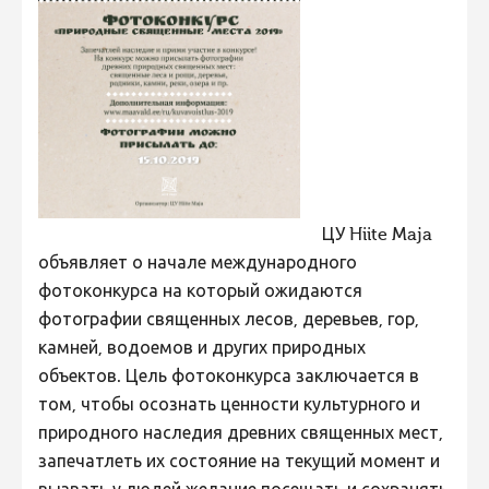
ЦУ Hiite Maja
объявляет о начале международного
фотоконкурса на который ожидаются
фотографии священных лесов, деревьев, гор,
камней, водоемов и других природных
объектов. Цель фотоконкурса заключается в
том, чтобы осознать ценности культурного и
природного наследия древних священных мест,
запечатлеть их состояние на текущий момент и