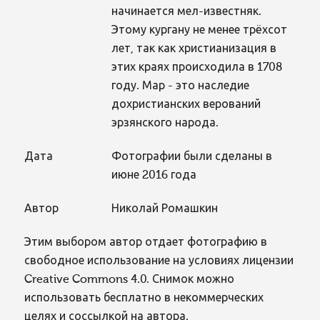
начинается мел-известняк.
Этому кургану не менее трёхсот
лет, так как христианизация в
этих краях происходила в 1708
году. Мар - это наследие
дохристианских верований
эрзянского народа.
Дата
Фотографии были сделаны в
июне 2016 года
Автор
Николай Ромашкин
Этим выбором автор отдает фотографию в
свободное использование на условиях лицензии
Creative Commons 4.0. Снимок можно
использовать бесплатно в некоммерческих
целях и соссылкой на автора.