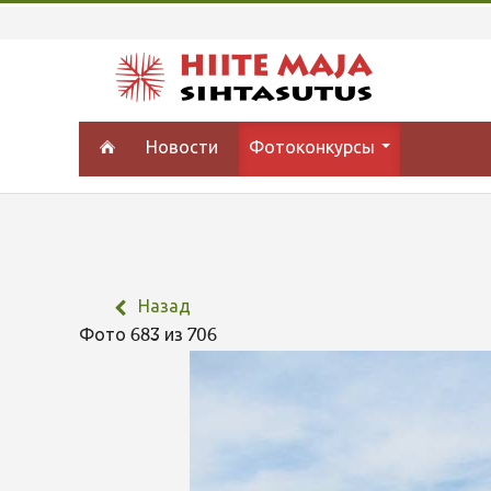
Новости
Фотоконкурсы
Назад
Фото 683 из 706