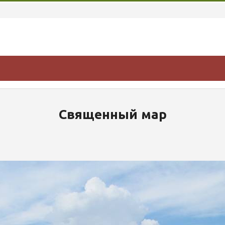
Священный мар