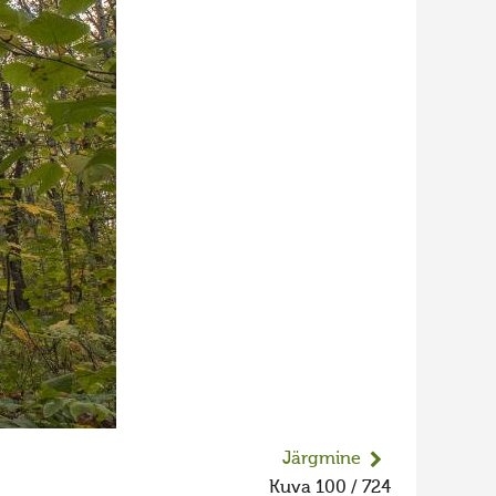
Järgmine
Kuva 100 / 724