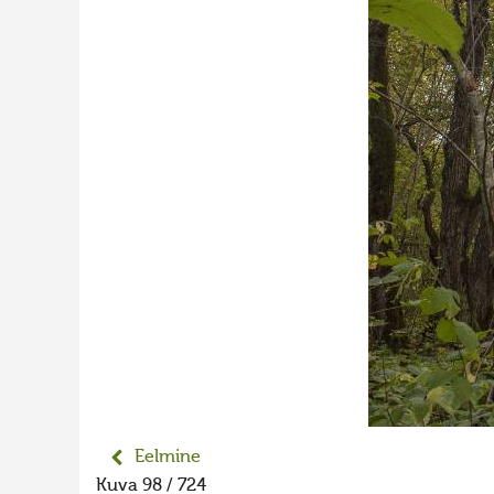
Eelmine
Kuva 98 / 724