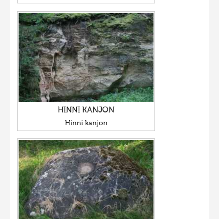
HINNI KANJON
Hinni kanjon