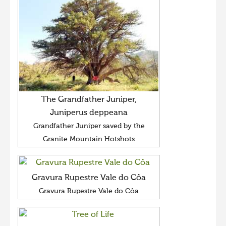
The Grandfather Juniper,
Juniperus deppeana
Grandfather Juniper saved by the
Granite Mountain Hotshots
Gravura Rupestre Vale do Côa
Gravura Rupestre Vale do Côa