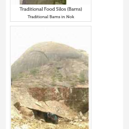
Traditional Food Silos (Barns)
Traditional Barns in Nok