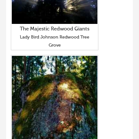
The Majestic Redwood Giants
Lady Bird Johnson Redwood Tree
Grove