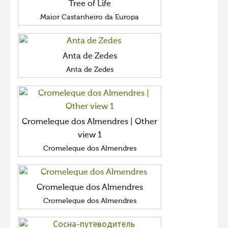
Tree of Life
Maior Castanheiro da Europa
Anta de Zedes
Anta de Zedes
Cromeleque dos Almendres | Other
view 1
Cromeleque dos Almendres
Cromeleque dos Almendres
Cromeleque dos Almendres