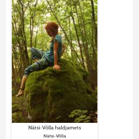
Nätsi-Võlla haldjamets
Nätsi-Võlla