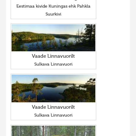
Eestimaa kivide Kuningas ehk Pahkla
Suurkivi
Vaade Linnavuorilt
Sulkava Linnavuori
Vaade Linnavuorilt
Sulkava Linnavuori