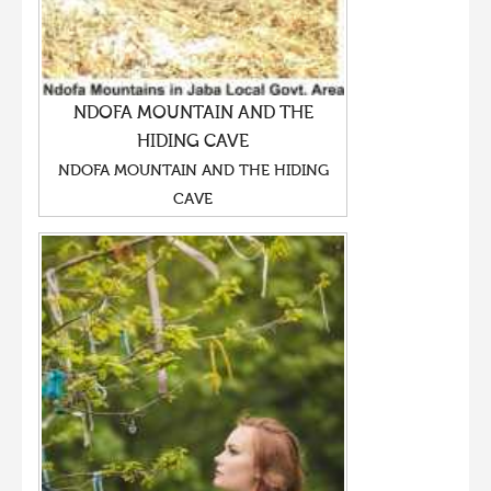
NDOFA MOUNTAIN AND THE
HIDING CAVE
NDOFA MOUNTAIN AND THE HIDING
CAVE