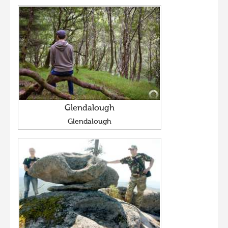
Glendalough
Glendalough