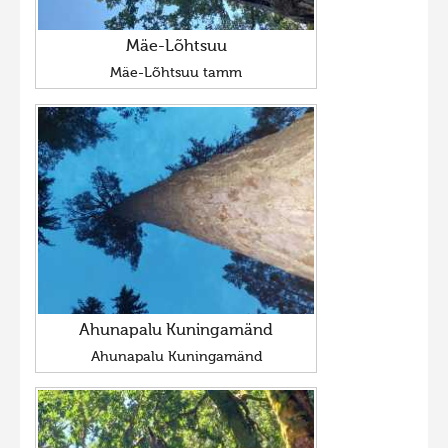
Mäe-Lõhtsuu
Mäe-Lõhtsuu tamm
Ahunapalu Kuningamänd
Ahunapalu Kuningamänd