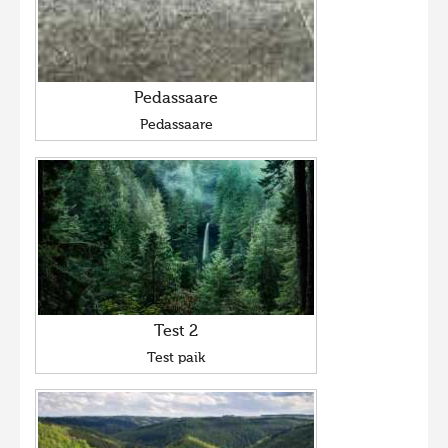
Pedassaare
Pedassaare
Test 2
Test paik