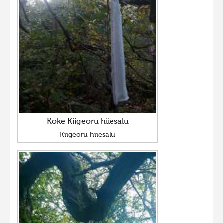
Koke Kiigeoru hiiesalu
Kiigeoru hiiesalu