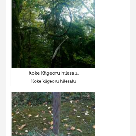
Koke Kiigeoru hiiesalu
Koke kiigeoru hiiesalu