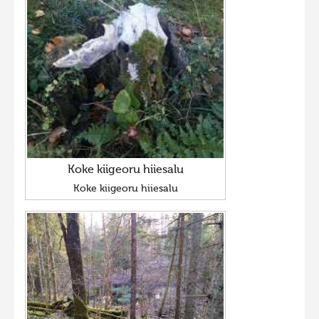
Koke kiigeoru hiiesalu
Koke kiigeoru hiiesalu