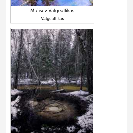
Mulisev Valgeallikas
Valgeallikas