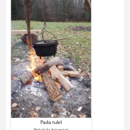
Pada tulel