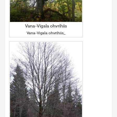
Vana-Vigala ohvrihiis
Vana-Vigala ohvrihiis_