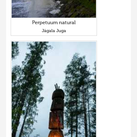
Perpetuum natural
Jägala Juga