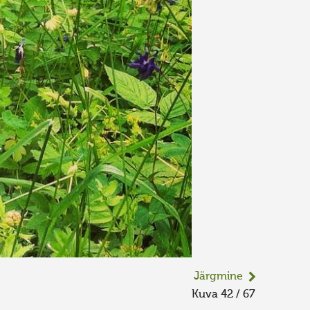
Järgmine
Kuva 42 / 67