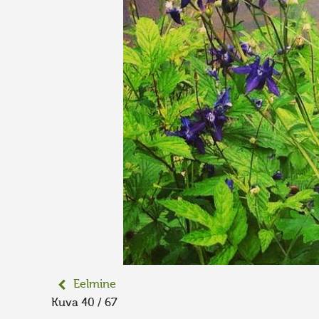
Eelmine
Kuva 40 / 67