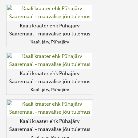
Kaali kraater ehk Pühajärv
Saaremaal - maavälise jõu tulemus
Kaali järv, Pühajärv
Kaali kraater ehk Pühajärv
Saaremaal - maavälise jõu tulemus
Kaali järv, Pühajärv
Kaali kraater ehk Pühajärv
Saaremaal - maavälise jõu tulemus
Kaali järv, Pühajärv