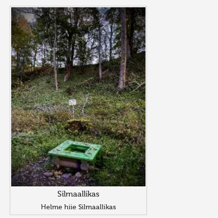
Silmaallikas
Helme hiie Silmaallikas